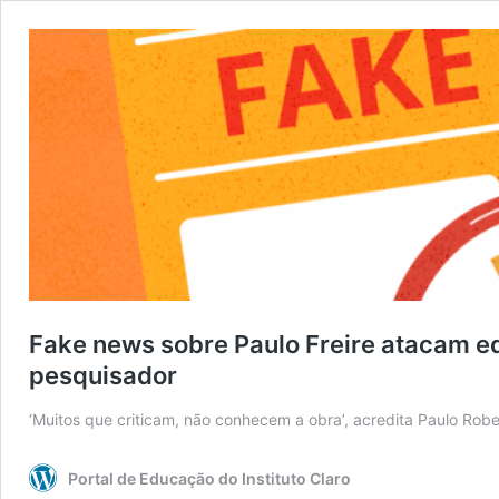
Fake news sobre Paulo Freire atacam e
pesquisador
‘Muitos que criticam, não conhecem a obra’, acredita Paulo Robe
Portal de Educação do Instituto Claro