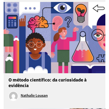
O método científico: da curiosidade à
evidência
Nathalie Lousan