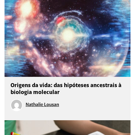
Origens da vida: das hipóteses ancestrais à
biologia molecular
Nathalie Lousan