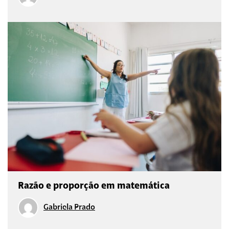
Razão e proporção em matemática
Gabriela Prado