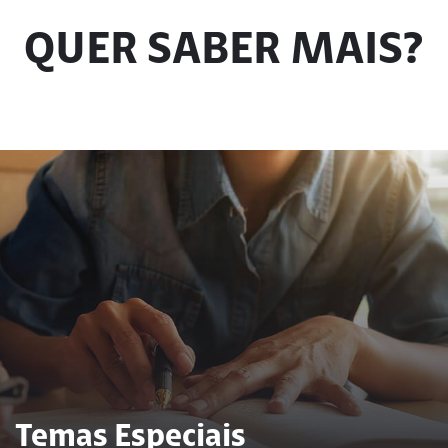
QUER SABER MAIS?
Temas Especiais