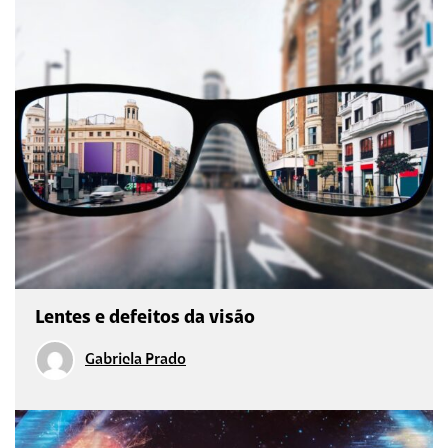
Lentes e defeitos da visão
Gabriela Prado