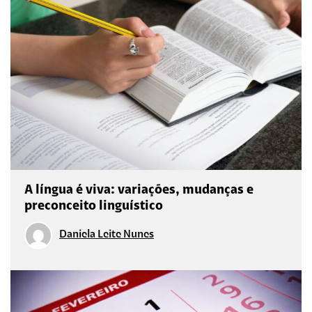
A língua é viva: variações, mudanças e
preconceito linguístico
Daniela Leite Nunes