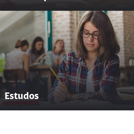
Estudos