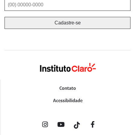
Contato
Acessibilidade