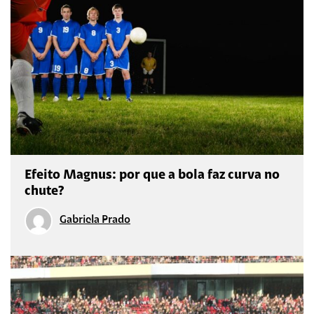
Efeito Magnus: por que a bola faz curva no
chute?
Gabriela Prado