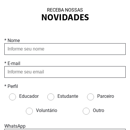
RECEBA NOSSAS
NOVIDADES
* Nome
* E-mail
* Perfil
Educador
Estudante
Parceiro
Voluntário
Outro
WhatsApp