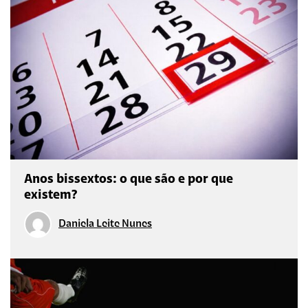
Anos bissextos: o que são e por que
existem?
Daniela Leite Nunes