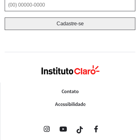
Contato
Acessibilidade