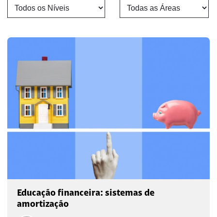
Educação financeira: sistemas de
amortização