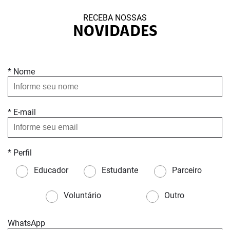
RECEBA NOSSAS
NOVIDADES
* Nome
* E-mail
* Perfil
Educador
Estudante
Parceiro
Voluntário
Outro
WhatsApp