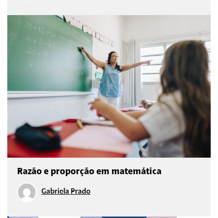
Razão e proporção em matemática
Gabriela Prado