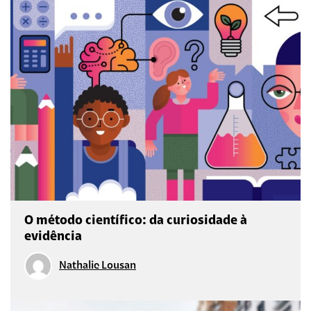
O método científico: da curiosidade à
evidência
Nathalie Lousan