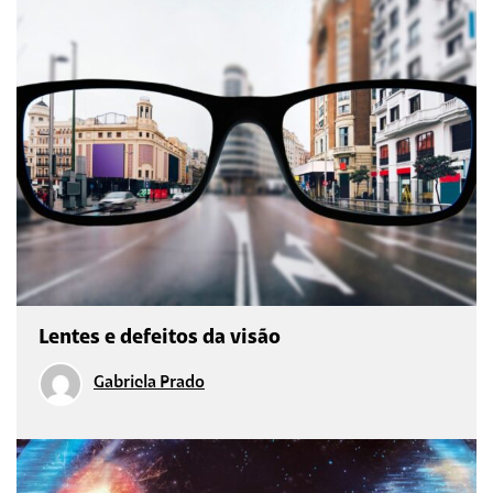
Lentes e defeitos da visão
Gabriela Prado