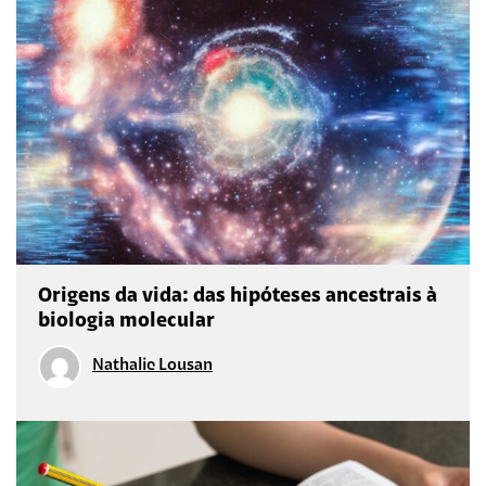
Origens da vida: das hipóteses ancestrais à
biologia molecular
Nathalie Lousan