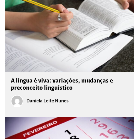
A língua é viva: variações, mudanças e
preconceito linguístico
Daniela Leite Nunes