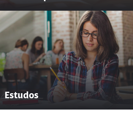
Estudos