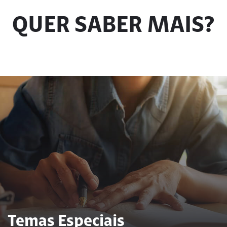
QUER SABER MAIS?
Temas Especiais