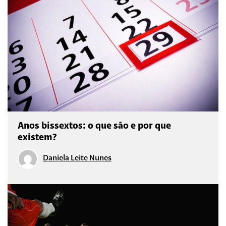
Anos bissextos: o que são e por que
existem?
Daniela Leite Nunes