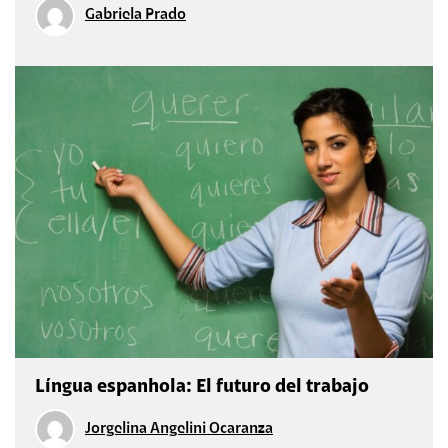
Gabriela Prado
Língua espanhola: El futuro del trabajo
Jorgelina Angelini Ocaranza